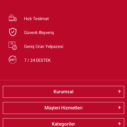
Hızlı Teslimat
Güvenli Alışveriş
Geniş Ürün Yelpazesi
7 / 24 DESTEK
Kurumsal
Müşteri Hizmetleri
Kategoriler