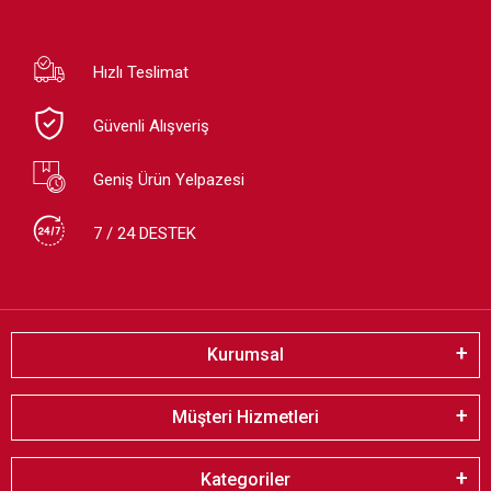
Hızlı Teslimat
Güvenli Alışveriş
Geniş Ürün Yelpazesi
7 / 24 DESTEK
Kurumsal
Müşteri Hizmetleri
Kategoriler