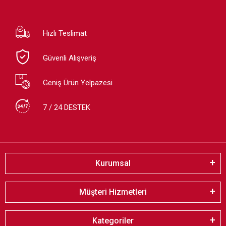
Hızlı Teslimat
Güvenli Alışveriş
Geniş Ürün Yelpazesi
7 / 24 DESTEK
Kurumsal
Müşteri Hizmetleri
Kategoriler