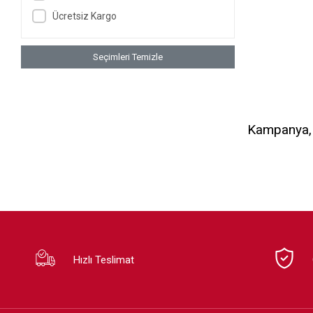
Ücretsiz Kargo
Seçimleri Temizle
Kampanya, d
Hızlı Teslimat