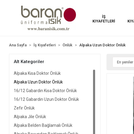
İŞ
KIYAFETLERİ
KIY
Ana Sayfa
İş Kıyafetleri
Önlük
Alpaka Uzun Doktor Önlük
Alt Kategoriler
Alpaka Kısa Doktor Önlük
Alpaka Uzun Doktor Önlük
16/12 Gabardin Kısa Doktor Önlük
16/12 Gabardin Uzun Doktor Önlük
Zefir Önlük
Alpaka Jile Önlük
Alpaka Belden Bağlamalı Önlük