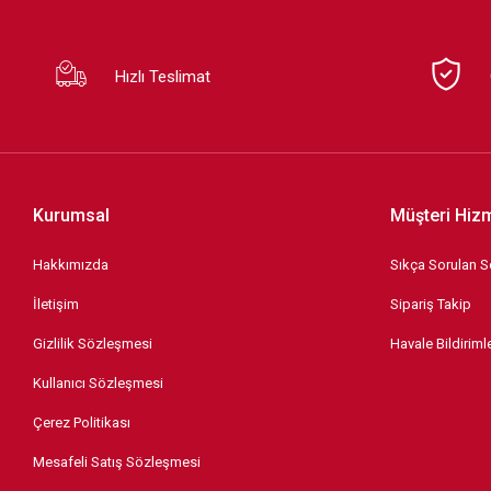
Hızlı Teslimat
Kurumsal
Müşteri Hizm
Hakkımızda
Sıkça Sorulan S
İletişim
Sipariş Takip
Gizlilik Sözleşmesi
Havale Bildirimle
Kullanıcı Sözleşmesi
Çerez Politikası
Mesafeli Satış Sözleşmesi