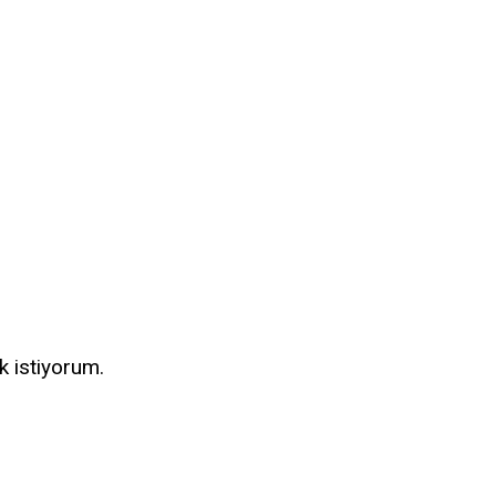
k istiyorum.