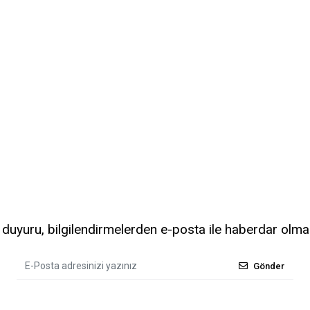
uyuru, bilgilendirmelerden e-posta ile haberdar olma
Gönder