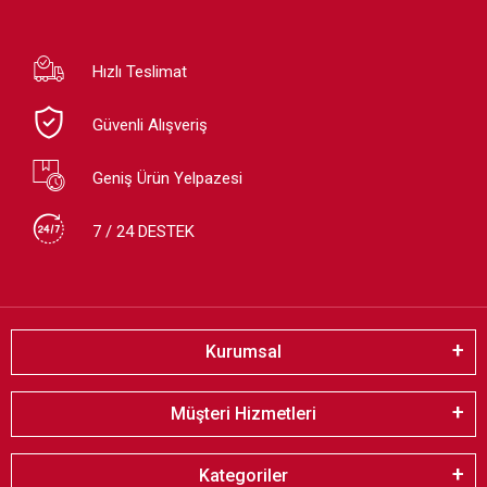
Hızlı Teslimat
Güvenli Alışveriş
Geniş Ürün Yelpazesi
7 / 24 DESTEK
Kurumsal
Müşteri Hizmetleri
Kategoriler