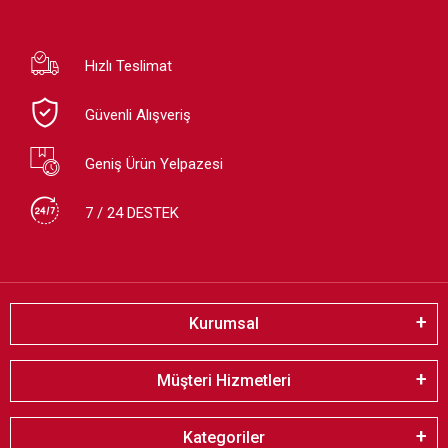
Hızlı Teslimat
Güvenli Alışveriş
Geniş Ürün Yelpazesi
7 / 24 DESTEK
Kurumsal
Müşteri Hizmetleri
Kategoriler