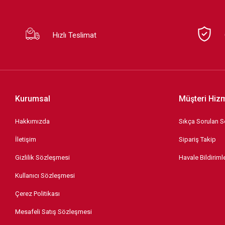
Hızlı Teslimat
Kurumsal
Müşteri Hizm
Hakkımızda
Sıkça Sorulan S
İletişim
Sipariş Takip
Gizlilik Sözleşmesi
Havale Bildirimle
Kullanıcı Sözleşmesi
Çerez Politikası
Mesafeli Satış Sözleşmesi