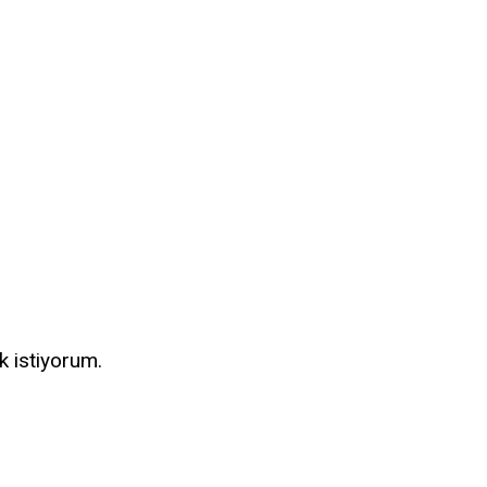
k istiyorum.