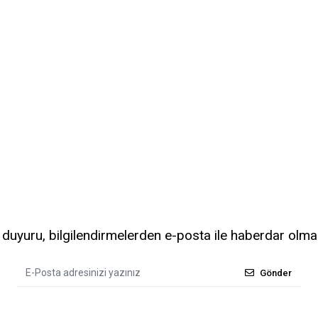
uyuru, bilgilendirmelerden e-posta ile haberdar olma
Gönder