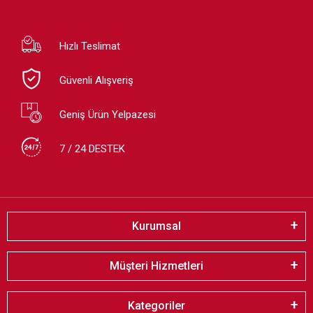
Hızlı Teslimat
Güvenli Alışveriş
Geniş Ürün Yelpazesi
7 / 24 DESTEK
Kurumsal
Müşteri Hizmetleri
Kategoriler