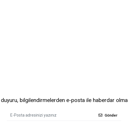
uyuru, bilgilendirmelerden e-posta ile haberdar olma
Gönder