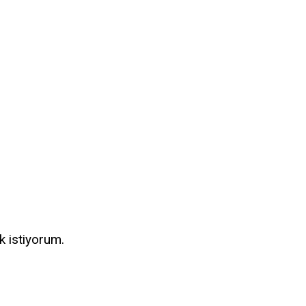
k istiyorum.