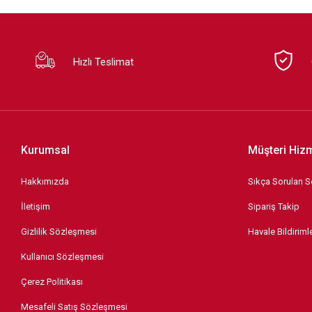
Hızlı Teslimat
Kurumsal
Müşteri Hizm
Hakkımızda
Sıkça Sorulan S
İletişim
Sipariş Takip
Gizlilik Sözleşmesi
Havale Bildirimle
Kullanıcı Sözleşmesi
Çerez Politikası
Mesafeli Satış Sözleşmesi