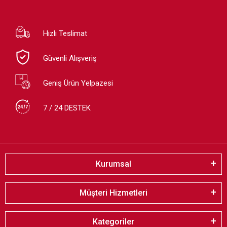
Hızlı Teslimat
Güvenli Alışveriş
Geniş Ürün Yelpazesi
7 / 24 DESTEK
Kurumsal
Müşteri Hizmetleri
Kategoriler