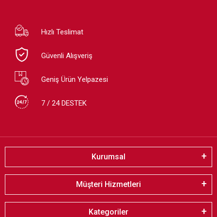
Hızlı Teslimat
Güvenli Alışveriş
Geniş Ürün Yelpazesi
7 / 24 DESTEK
Kurumsal
Müşteri Hizmetleri
Kategoriler