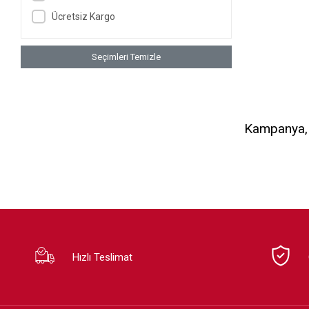
Ücretsiz Kargo
Seçimleri Temizle
Kampanya, d
Hızlı Teslimat