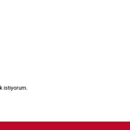
k istiyorum.