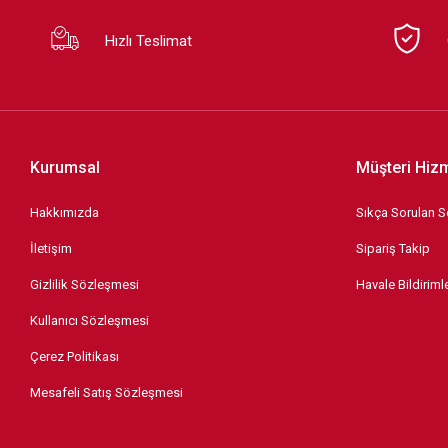
Hızlı Teslimat
Kurumsal
Müşteri Hizm
Hakkımızda
Sıkça Sorulan S
İletişim
Sipariş Takip
Gizlilik Sözleşmesi
Havale Bildirimle
Kullanıcı Sözleşmesi
Çerez Politikası
Mesafeli Satış Sözleşmesi