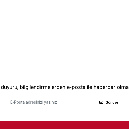
uyuru, bilgilendirmelerden e-posta ile haberdar olma
Gönder