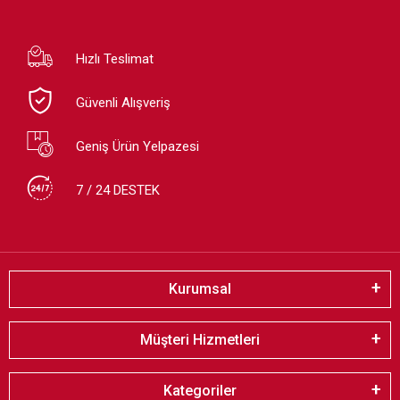
Hızlı Teslimat
Güvenli Alışveriş
Geniş Ürün Yelpazesi
7 / 24 DESTEK
Kurumsal
Müşteri Hizmetleri
Kategoriler