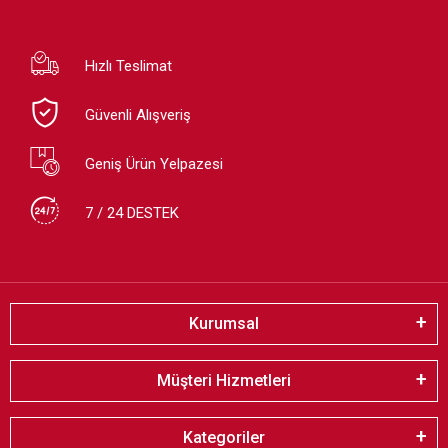
Hızlı Teslimat
Güvenli Alışveriş
Geniş Ürün Yelpazesi
7 / 24 DESTEK
Kurumsal
Müşteri Hizmetleri
Kategoriler