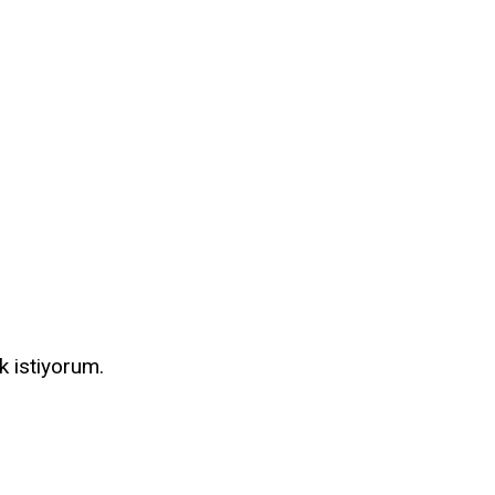
k istiyorum.