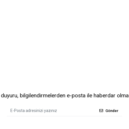
uyuru, bilgilendirmelerden e-posta ile haberdar olma
Gönder