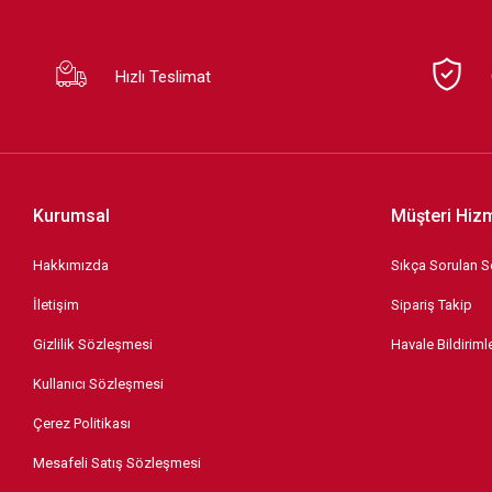
Hızlı Teslimat
Kurumsal
Müşteri Hizm
Hakkımızda
Sıkça Sorulan S
İletişim
Sipariş Takip
Gizlilik Sözleşmesi
Havale Bildirimle
Kullanıcı Sözleşmesi
Çerez Politikası
Mesafeli Satış Sözleşmesi