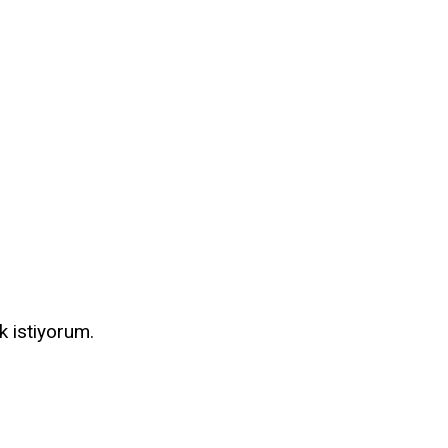
k istiyorum.