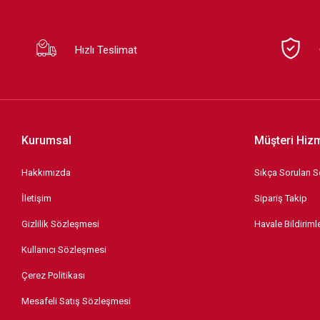
Hızlı Teslimat
Kurumsal
Müşteri Hizm
Hakkımızda
Sıkça Sorulan S
İletişim
Sipariş Takip
Gizlilik Sözleşmesi
Havale Bildirimle
Kullanıcı Sözleşmesi
Çerez Politikası
Mesafeli Satış Sözleşmesi