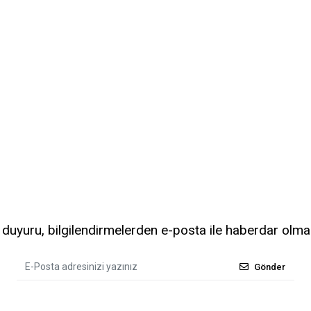
uyuru, bilgilendirmelerden e-posta ile haberdar olma
Gönder