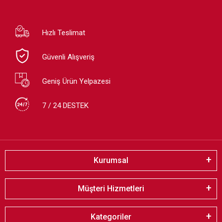
Hızlı Teslimat
Güvenli Alışveriş
Geniş Ürün Yelpazesi
7 / 24 DESTEK
Kurumsal
Müşteri Hizmetleri
Kategoriler