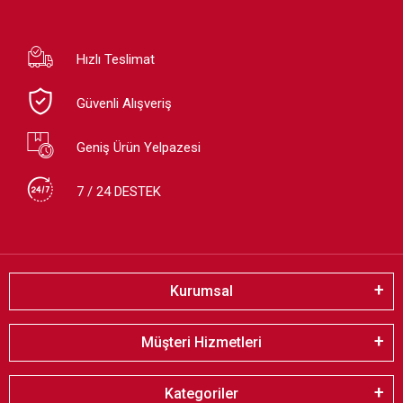
Hızlı Teslimat
Güvenli Alışveriş
Geniş Ürün Yelpazesi
7 / 24 DESTEK
Kurumsal
Müşteri Hizmetleri
Kategoriler