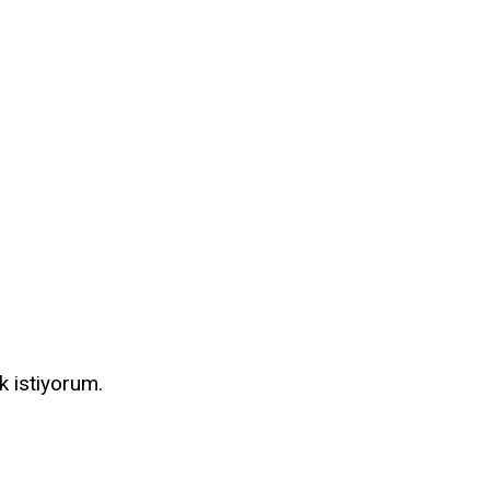
k istiyorum.