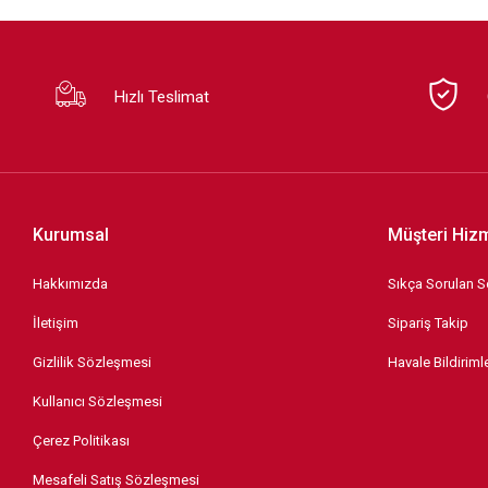
Hızlı Teslimat
Kurumsal
Müşteri Hizm
Hakkımızda
Sıkça Sorulan S
İletişim
Sipariş Takip
Gizlilik Sözleşmesi
Havale Bildirimle
Kullanıcı Sözleşmesi
Çerez Politikası
Mesafeli Satış Sözleşmesi