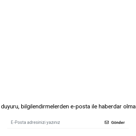
uyuru, bilgilendirmelerden e-posta ile haberdar olma
Gönder