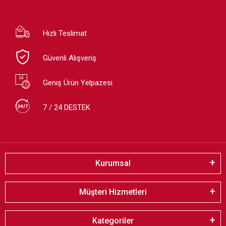
Hızlı Teslimat
Güvenli Alışveriş
Geniş Ürün Yelpazesi
7 / 24 DESTEK
Kurumsal
Müşteri Hizmetleri
Kategoriler