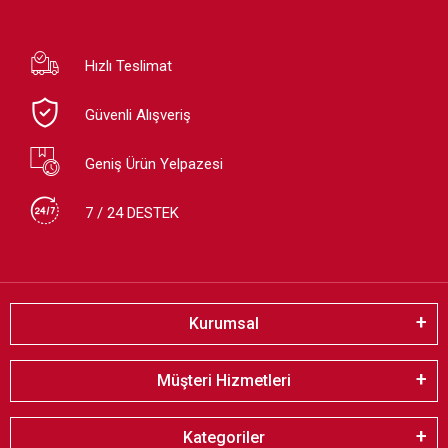
Hızlı Teslimat
Güvenli Alışveriş
Geniş Ürün Yelpazesi
7 / 24 DESTEK
Kurumsal
Müşteri Hizmetleri
Kategoriler