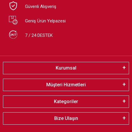
Güvenli Alışveriş
Geniş Ürün Yelpazesi
7 / 24 DESTEK
Kurumsal
Müşteri Hizmetleri
Kategoriler
Bize Ulaşın