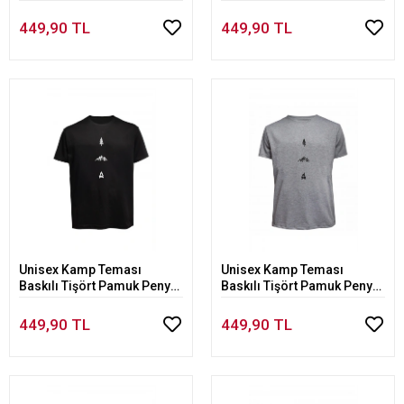
Tasarım
Süprem Basic
449,90 TL
449,90 TL
Unisex Kamp Teması
Unisex Kamp Teması
Sepete Ekle
Sepete Ekle
Baskılı Tişört Pamuk Penye
Baskılı Tişört Pamuk Penye
Süprem Basic
Süprem Basic
449,90 TL
449,90 TL