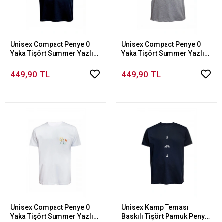
Unisex Compact Penye 0
Unisex Compact Penye 0
Sepete Ekle
Sepete Ekle
Yaka Tişört Summer Yazlık
Yaka Tişört Summer Yazlık
Tasarım
Tasarım
449,90 TL
449,90 TL
Unisex Compact Penye 0
Unisex Kamp Teması
Sepete Ekle
Sepete Ekle
Yaka Tişört Summer Yazlık
Baskılı Tişört Pamuk Penye