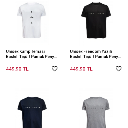
Unisex Kamp Teması
Unisex Freedom Yazılı
Sepete Ekle
Sepete Ekle
Baskılı Tişört Pamuk Penye
Baskılı Tişört Pamuk Penye
Süprem Basic
Süprem Basic
449,90 TL
449,90 TL