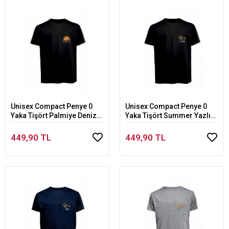
Unisex Compact Penye 0
Unisex Compact Penye 0
Sepete Ekle
Sepete Ekle
Yaka Tişört Palmiye Deniz
Yaka Tişört Summer Yazlık
Desenli Yazlık Tasarım
Tasarım
449,90 TL
449,90 TL