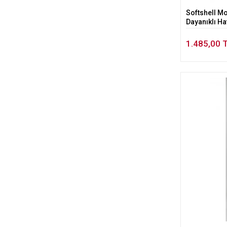
Softshell M
Dayanıklı Ha
1.485,00 