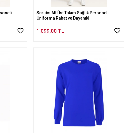
rsoneli
Scrubs Alt Üst Takım Sağlık Personeli
Sepete Ekle
Üniforma Rahat ve Dayanıklı
1.099,00 TL